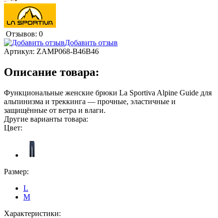
Отзывов: 0
Добавить отзыв
Артикул:
ZAMP068-B46B46
Описание товара:
Функциональные женские брюки La Sportiva Alpine Guide для
альпинизма и треккинга — прочные, эластичные и
защищённые от ветра и влаги.
Другие варианты товара:
Цвет:
Размер:
L
M
Характеристики: