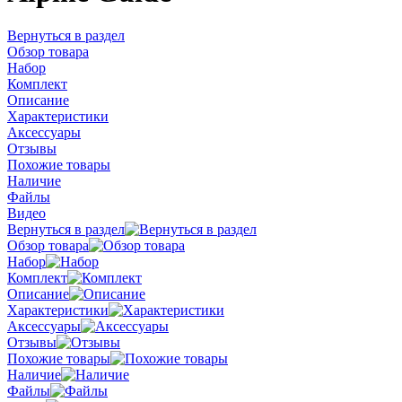
Вернуться в раздел
Обзор товара
Набор
Комплект
Описание
Характеристики
Аксессуары
Отзывы
Похожие товары
Наличие
Файлы
Видео
Вернуться в раздел
Обзор товара
Набор
Комплект
Описание
Характеристики
Аксессуары
Отзывы
Похожие товары
Наличие
Файлы