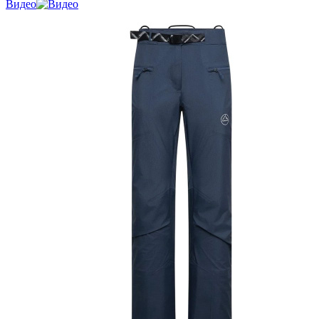
Видео