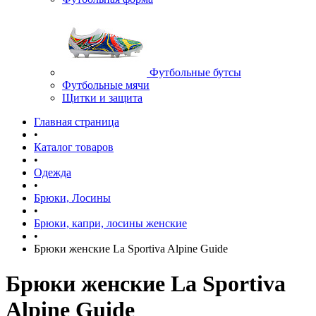
Футбольные бутсы
Футбольные мячи
Щитки и защита
Главная страница
•
Каталог товаров
•
Одежда
•
Брюки, Лосины
•
Брюки, капри, лосины женские
•
Брюки женские La Sportiva Alpine Guide
Брюки женские La Sportiva
Alpine Guide