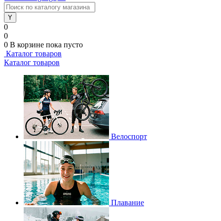
0
0
0
В корзине
пока пусто
Каталог товаров
Каталог товаров
Велоспорт
Плавание