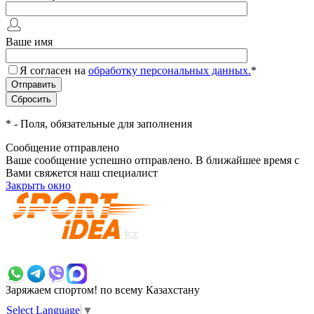
Ваше имя
Я согласен на
обработку персональных данных.
*
*
- Поля, обязательные для заполнения
Сообщение отправлено
Ваше сообщение успешно отправлено. В ближайшее время с
Вами свяжется наш специалист
Закрыть окно
+7 700 383 7777
Заряжаем спортом!
по всему Казахстану
Select Language
▼