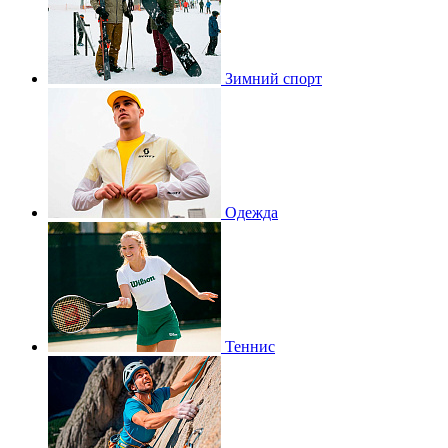
Зимний спорт
Одежда
Теннис