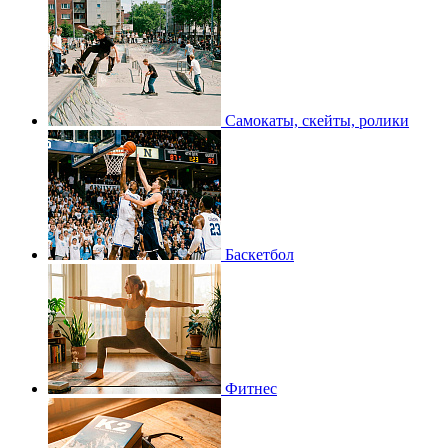
Самокаты, скейты, ролики
Баскетбол
Фитнес