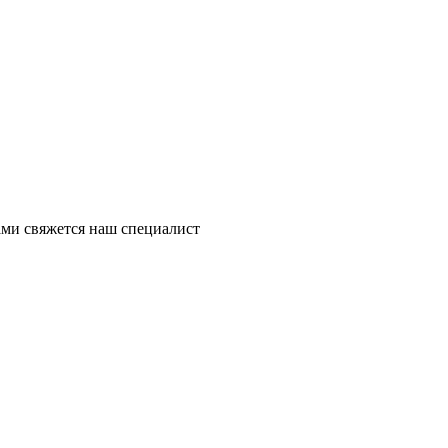
ми свяжется наш специалист