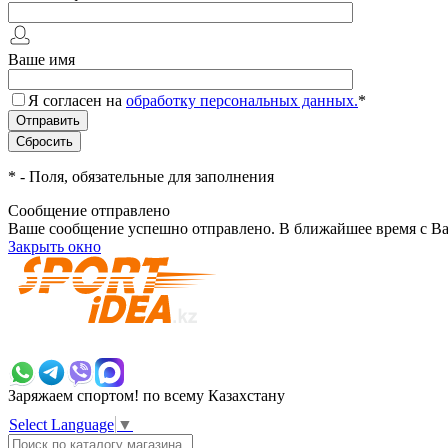
Ваше имя
Я согласен на
обработку персональных данных.
*
*
- Поля, обязательные для заполнения
Сообщение отправлено
Ваше сообщение успешно отправлено. В ближайшее время с Ва
Закрыть окно
+7 700 383 7777
Заряжаем спортом!
по всему Казахстану
Select Language
▼