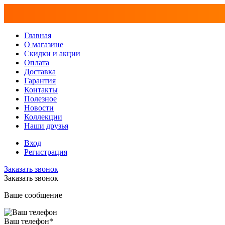
Главная
О магазине
Скидки и акции
Оплата
Доставка
Гарантия
Контакты
Полезное
Новости
Коллекции
Наши друзья
Вход
Регистрация
Заказать звонок
Заказать звонок
Ваше сообщение
Ваш телефон
*