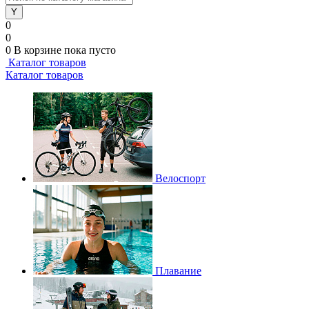
0
0
0
В корзине
пока пусто
Каталог товаров
Каталог товаров
Велоспорт
Плавание