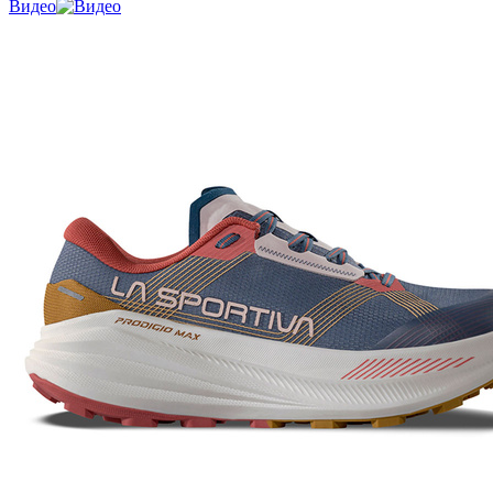
Видео