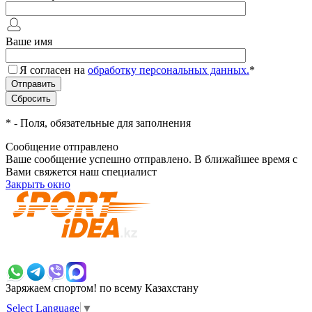
Ваше имя
Я согласен на
обработку персональных данных.
*
*
- Поля, обязательные для заполнения
Сообщение отправлено
Ваше сообщение успешно отправлено. В ближайшее время с
Вами свяжется наш специалист
Закрыть окно
+7 700 383 7777
Заряжаем спортом!
по всему Казахстану
Select Language
▼