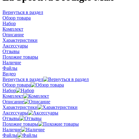
Вернуться в раздел
Обзор товара
Набор
Комплект
Описание
Характеристики
Аксессуары
Отзывы
Похожие товары
Наличие
Файлы
Видео
Вернуться в раздел
Обзор товара
Набор
Комплект
Описание
Характеристики
Аксессуары
Отзывы
Похожие товары
Наличие
Файлы