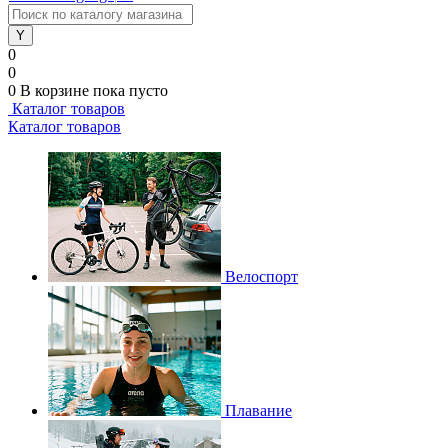
0
0
0
В корзине
пока пусто
Каталог товаров
Каталог товаров
Велоспорт
Плавание