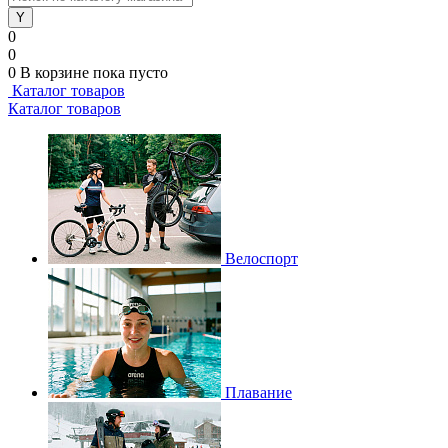
0
0
0
В корзине
пока пусто
Каталог товаров
Каталог товаров
Велоспорт
Плавание