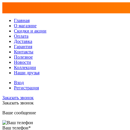
Главная
О магазине
Скидки и акции
Оплата
Доставка
Гарантия
Контакты
Полезное
Новости
Коллекции
Наши друзья
Вход
Регистрация
Заказать звонок
Заказать звонок
Ваше сообщение
Ваш телефон
*