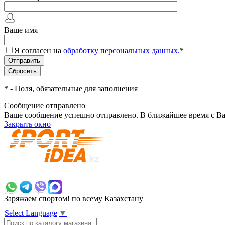
Ваше имя
Я согласен на
обработку персональных данных.
*
*
- Поля, обязательные для заполнения
Сообщение отправлено
Ваше сообщение успешно отправлено. В ближайшее время с Ва
Закрыть окно
+7 700 383 7777
Заряжаем спортом!
по всему Казахстану
Select Language
▼