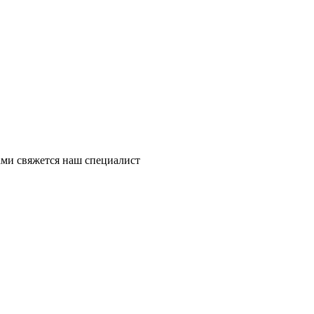
ми свяжется наш специалист