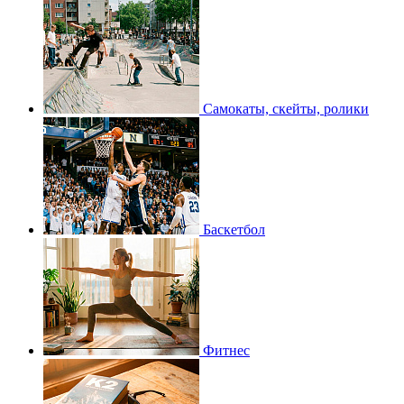
Самокаты, скейты, ролики
Баскетбол
Фитнес