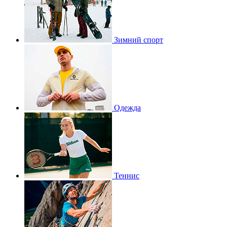
Зимний спорт
Одежда
Теннис