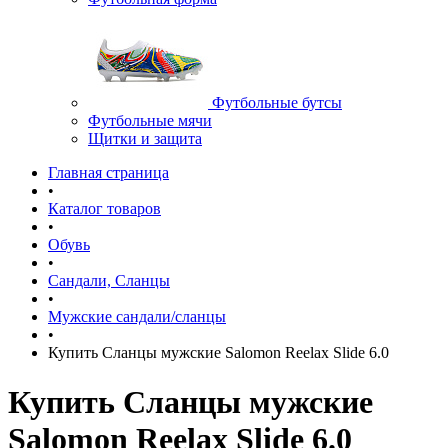
Футбольные бутсы
Футбольные мячи
Щитки и защита
Главная страница
•
Каталог товаров
•
Обувь
•
Сандали, Сланцы
•
Мужские сандали/сланцы
•
Купить Сланцы мужские Salomon Reelax Slide 6.0
Купить Сланцы мужские
Salomon Reelax Slide 6.0