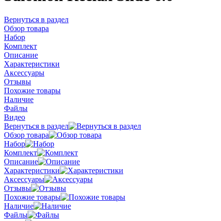
Вернуться в раздел
Обзор товара
Набор
Комплект
Описание
Характеристики
Аксессуары
Отзывы
Похожие товары
Наличие
Файлы
Видео
Вернуться в раздел
Обзор товара
Набор
Комплект
Описание
Характеристики
Аксессуары
Отзывы
Похожие товары
Наличие
Файлы