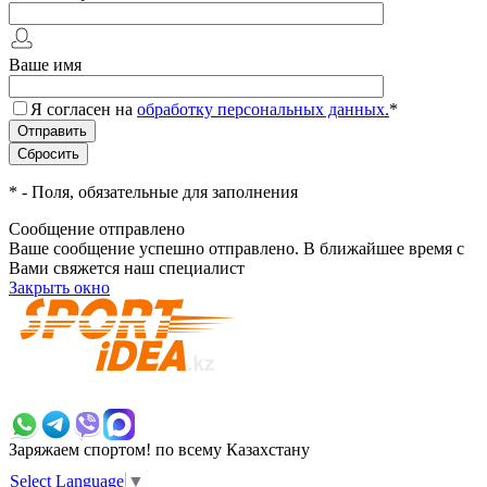
Ваше имя
Я согласен на
обработку персональных данных.
*
*
- Поля, обязательные для заполнения
Сообщение отправлено
Ваше сообщение успешно отправлено. В ближайшее время с
Вами свяжется наш специалист
Закрыть окно
+7 700 383 7777
Заряжаем спортом!
по всему Казахстану
Select Language
▼