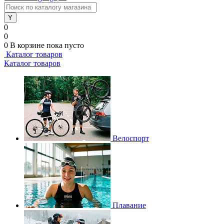
0
0
0
В корзине
пока пусто
Каталог товаров
Каталог товаров
Велоспорт
Плавание