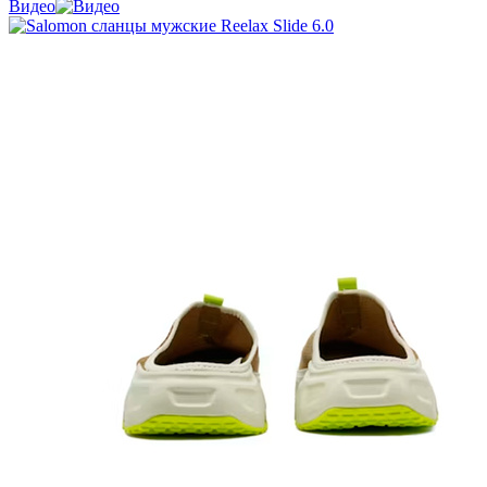
Видео