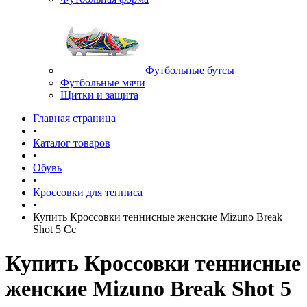
Футбольные бутсы
Футбольные мячи
Щитки и защита
Главная страница
•
Каталог товаров
•
Обувь
•
Кроссовки для тенниса
•
Купить Кроссовки теннисные женские Mizuno Break
Shot 5 Cc
Купить Кроссовки теннисные
женские Mizuno Break Shot 5