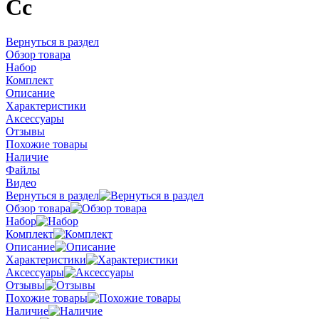
Cc
Вернуться в раздел
Обзор товара
Набор
Комплект
Описание
Характеристики
Аксессуары
Отзывы
Похожие товары
Наличие
Файлы
Видео
Вернуться в раздел
Обзор товара
Набор
Комплект
Описание
Характеристики
Аксессуары
Отзывы
Похожие товары
Наличие