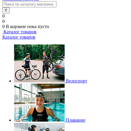
0
0
0
В корзине
пока пусто
Каталог товаров
Каталог товаров
Велоспорт
Плавание