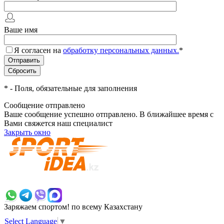
Ваше имя
Я согласен на
обработку персональных данных.
*
*
- Поля, обязательные для заполнения
Сообщение отправлено
Ваше сообщение успешно отправлено. В ближайшее время с
Вами свяжется наш специалист
Закрыть окно
+7 700 383 7777
Заряжаем спортом!
по всему Казахстану
Select Language
▼