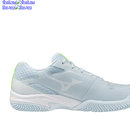
Файлы
Видео