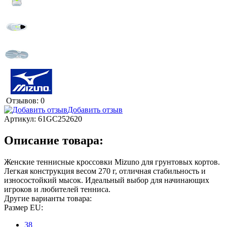
Отзывов: 0
Добавить отзыв
Артикул:
61GC252620
Описание товара:
Женские теннисные кроссовки Mizuno для грунтовых кортов.
Легкая конструкция весом 270 г, отличная стабильность и
износостойкий мысок. Идеальный выбор для начинающих
игроков и любителей тенниса.
Другие варианты товара:
Размер EU:
38