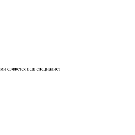
ми свяжется наш специалист