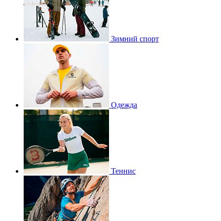
Зимний спорт
Одежда
Теннис