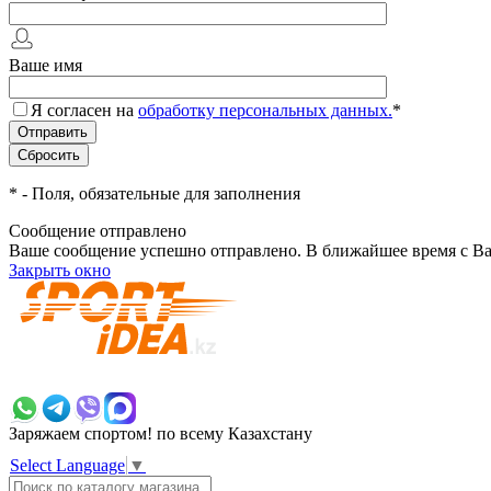
Ваше имя
Я согласен на
обработку персональных данных.
*
*
- Поля, обязательные для заполнения
Сообщение отправлено
Ваше сообщение успешно отправлено. В ближайшее время с Ва
Закрыть окно
+7 700 383 7777
Заряжаем спортом!
по всему Казахстану
Select Language
▼