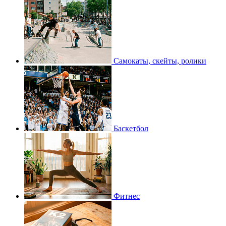
Самокаты, скейты, ролики
Баскетбол
Фитнес