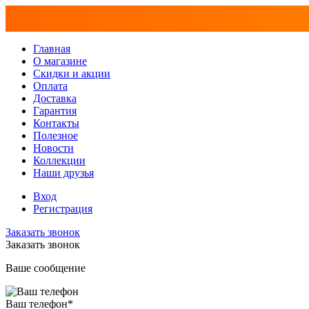
Главная
О магазине
Скидки и акции
Оплата
Доставка
Гарантия
Контакты
Полезное
Новости
Коллекции
Наши друзья
Вход
Регистрация
Заказать звонок
Заказать звонок
Ваше сообщение
Ваш телефон
*