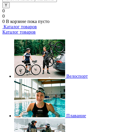
0
0
0
В корзине
пока пусто
Каталог товаров
Каталог товаров
Велоспорт
Плавание