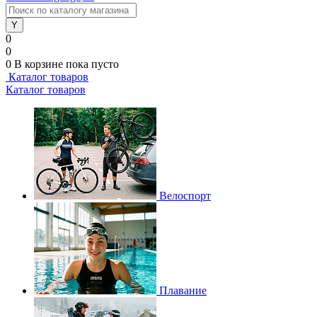
0
0
0
В корзине
пока пусто
Каталог товаров
Каталог товаров
Велоспорт
Плавание