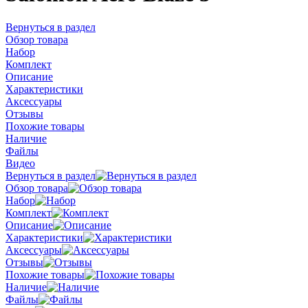
Вернуться в раздел
Обзор товара
Набор
Комплект
Описание
Характеристики
Аксессуары
Отзывы
Похожие товары
Наличие
Файлы
Видео
Вернуться в раздел
Обзор товара
Набор
Комплект
Описание
Характеристики
Аксессуары
Отзывы
Похожие товары
Наличие
Файлы