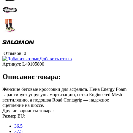
Отзывов: 0
Добавить отзыв
Артикул:
L49105800
Описание товара:
Женские беговые кроссовки для асфальта. Пена Energy Foam
гарантирует упругую амортизацию, сетка Engineered Mesh —
вентиляцию, а подошва Road Contagrip — надежное
сцепление на шоссе.
Другие варианты товара:
Размер EU:
36.5
37.5