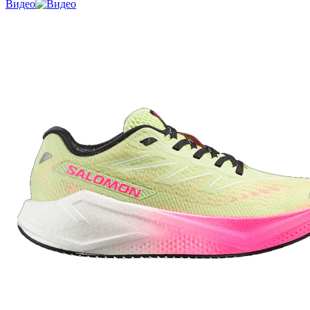
Видео