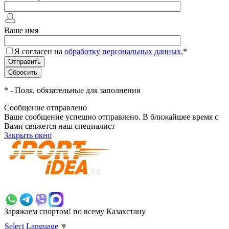
Ваше имя
Я согласен на
обработку персональных данных.
*
*
- Поля, обязательные для заполнения
Сообщение отправлено
Ваше сообщение успешно отправлено. В ближайшее время с
Вами свяжется наш специалист
Закрыть окно
+7 700 383 7777
Заряжаем спортом!
по всему Казахстану
Select Language
▼