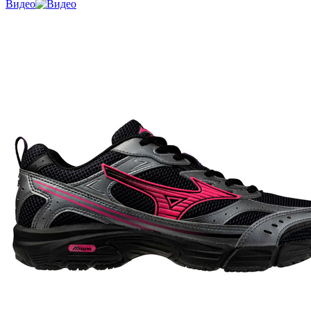
Видео