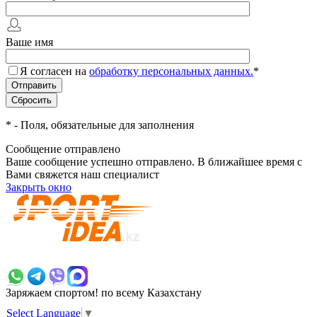
Ваше имя
Я согласен на
обработку персональных данных.
*
*
- Поля, обязательные для заполнения
Сообщение отправлено
Ваше сообщение успешно отправлено. В ближайшее время с
Вами свяжется наш специалист
Закрыть окно
+7 700 383 7777
Заряжаем спортом!
по всему Казахстану
Select Language
▼