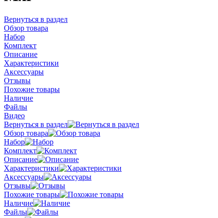
Вернуться в раздел
Обзор товара
Набор
Комплект
Описание
Характеристики
Аксессуары
Отзывы
Похожие товары
Наличие
Файлы
Видео
Вернуться в раздел
Обзор товара
Набор
Комплект
Описание
Характеристики
Аксессуары
Отзывы
Похожие товары
Наличие
Файлы