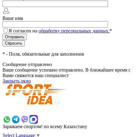
Ваше имя
Я согласен на
обработку персональных данных.
*
*
- Поля, обязательные для заполнения
Сообщение отправлено
Ваше сообщение успешно отправлено. В ближайшее время с
Вами свяжется наш специалист
Закрыть окно
+7 700 383 7777
Заряжаем спортом!
по всему Казахстану
Select Language
▼