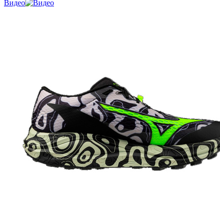
Видео