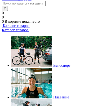
0
0
0
В корзине
пока пусто
Каталог товаров
Каталог товаров
Велоспорт
Плавание