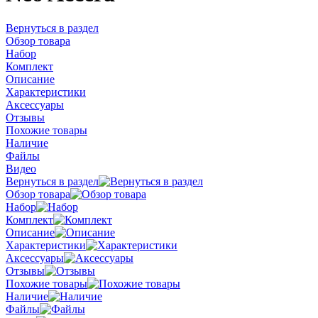
Вернуться в раздел
Обзор товара
Набор
Комплект
Описание
Характеристики
Аксессуары
Отзывы
Похожие товары
Наличие
Файлы
Видео
Вернуться в раздел
Обзор товара
Набор
Комплект
Описание
Характеристики
Аксессуары
Отзывы
Похожие товары
Наличие
Файлы