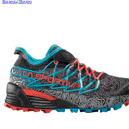
Видео