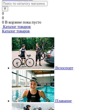
0
0
0
В корзине
пока пусто
Каталог товаров
Каталог товаров
Велоспорт
Плавание