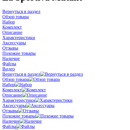
Вернуться в раздел
Обзор товара
Набор
Комплект
Описание
Характеристики
Аксессуары
Отзывы
Похожие товары
Наличие
Файлы
Видео
Вернуться в раздел
Обзор товара
Набор
Комплект
Описание
Характеристики
Аксессуары
Отзывы
Похожие товары
Наличие
Файлы