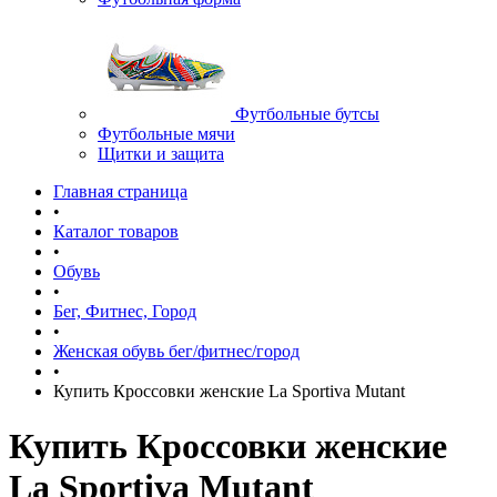
Футбольные бутсы
Футбольные мячи
Щитки и защита
Главная страница
•
Каталог товаров
•
Обувь
•
Бег, Фитнес, Город
•
Женская обувь бег/фитнес/город
•
Купить Кроссовки женские La Sportiva Mutant
Купить Кроссовки женские
La Sportiva Mutant