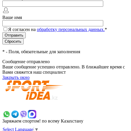
Ваше имя
Я согласен на
обработку персональных данных.
*
*
- Поля, обязательные для заполнения
Сообщение отправлено
Ваше сообщение успешно отправлено. В ближайшее время с
Вами свяжется наш специалист
Закрыть окно
+7 700 383 7777
Заряжаем спортом!
по всему Казахстану
Select Language
▼