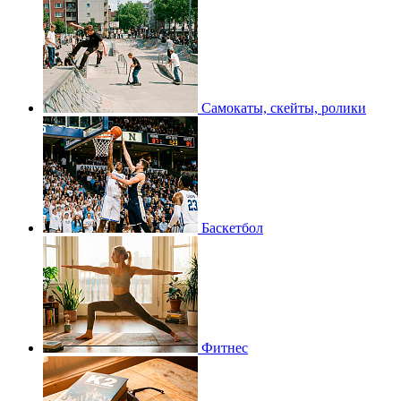
Самокаты, скейты, ролики
Баскетбол
Фитнес