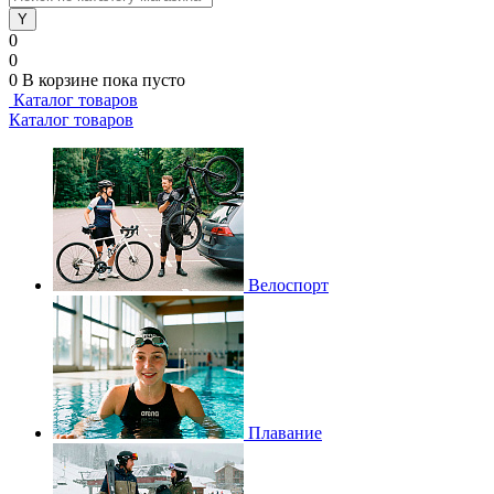
0
0
0
В корзине
пока пусто
Каталог товаров
Каталог товаров
Велоспорт
Плавание