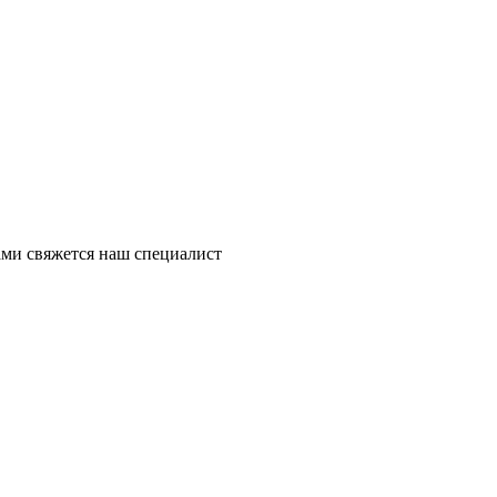
ми свяжется наш специалист