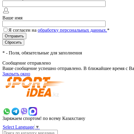
Ваше имя
Я согласен на
обработку персональных данных.
*
*
- Поля, обязательные для заполнения
Сообщение отправлено
Ваше сообщение успешно отправлено. В ближайшее время с Ва
Закрыть окно
+7 700 383 7777
Заряжаем спортом!
по всему Казахстану
Select Language
▼