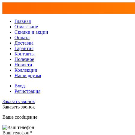
Главная
О магазине
Скидки и акции
Оплата
Доставка
Гарантия
Контакты
Полезное
Новости
Коллекции
Наши друзья
Вход
Регистрация
Заказать звонок
Заказать звонок
Ваше сообщение
Ваш телефон
*