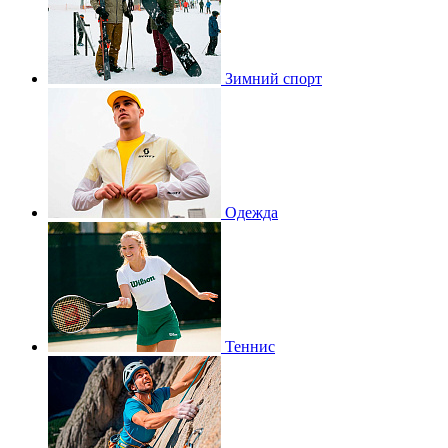
Зимний спорт
Одежда
Теннис