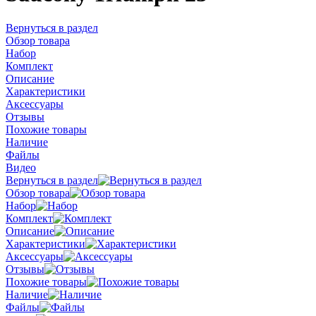
Вернуться в раздел
Обзор товара
Набор
Комплект
Описание
Характеристики
Аксессуары
Отзывы
Похожие товары
Наличие
Файлы
Видео
Вернуться в раздел
Обзор товара
Набор
Комплект
Описание
Характеристики
Аксессуары
Отзывы
Похожие товары
Наличие
Файлы