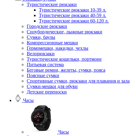
Туристические рюкзаки
Туристические рюкзаки 10-39 л.
Туристические рюкзаки 40-59 л.
Туристические рюкзаки 60-120 л.
Городские рюкзаки
Сноубордические, лыжные рюкзаки
Сумки, баулы
Компрессионные мешки
Гермомешки, накидки, чехлы
Велорюкзаки
Туристические кошельки, портмоне
Питьевая система
Беговые ремни, желеты, сумки, пояса
Поясные сумки
Спортивные сумки, рюкзаки для плавания и зала
Сумки-мешки для обуви
Детские переноски
Часы
Часы