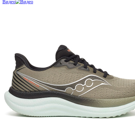
Видео