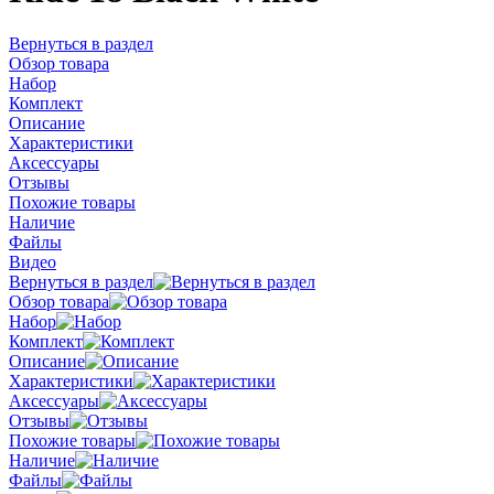
Вернуться в раздел
Обзор товара
Набор
Комплект
Описание
Характеристики
Аксессуары
Отзывы
Похожие товары
Наличие
Файлы
Видео
Вернуться в раздел
Обзор товара
Набор
Комплект
Описание
Характеристики
Аксессуары
Отзывы
Похожие товары
Наличие
Файлы