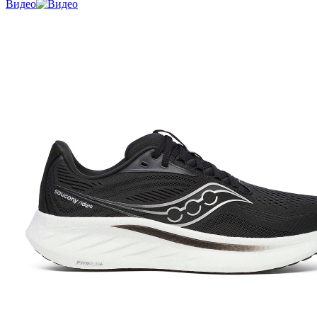
Видео