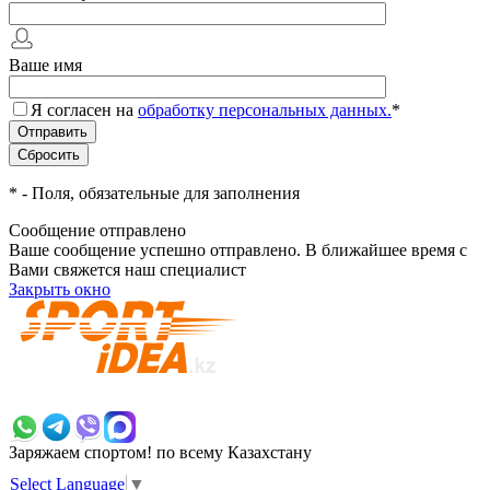
Ваше имя
Я согласен на
обработку персональных данных.
*
*
- Поля, обязательные для заполнения
Сообщение отправлено
Ваше сообщение успешно отправлено. В ближайшее время с
Вами свяжется наш специалист
Закрыть окно
+7 700 383 7777
Заряжаем спортом!
по всему Казахстану
Select Language
▼