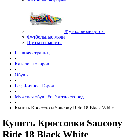
Футбольные бутсы
Футбольные мячи
Щитки и защита
Главная страница
•
Каталог товаров
•
Обувь
•
Бег, Фитнес, Город
•
Мужская обувь бег/фитнес/город
•
Купить Кроссовки Saucony Ride 18 Black White
Купить Кроссовки Saucony
Ride 18 Black White