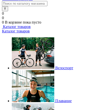
0
0
0
В корзине
пока пусто
Каталог товаров
Каталог товаров
Велоспорт
Плавание