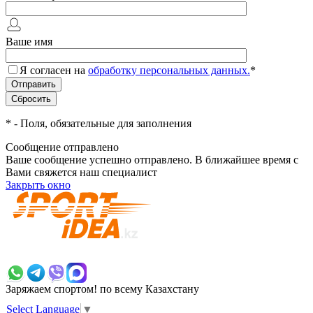
Ваше имя
Я согласен на
обработку персональных данных.
*
*
- Поля, обязательные для заполнения
Сообщение отправлено
Ваше сообщение успешно отправлено. В ближайшее время с
Вами свяжется наш специалист
Закрыть окно
+7 700 383 7777
Заряжаем спортом!
по всему Казахстану
Select Language
▼