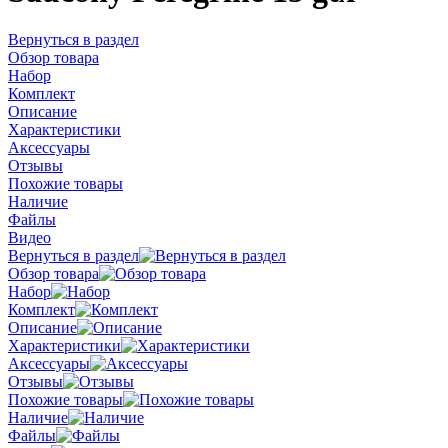
Вернуться в раздел
Обзор товара
Набор
Комплект
Описание
Характеристики
Аксессуары
Отзывы
Похожие товары
Наличие
Файлы
Видео
Вернуться в раздел
Обзор товара
Набор
Комплект
Описание
Характеристики
Аксессуары
Отзывы
Похожие товары
Наличие
Файлы