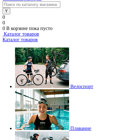
0
0
0
В корзине
пока пусто
Каталог товаров
Каталог товаров
Велоспорт
Плавание