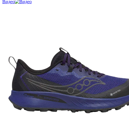
Видео