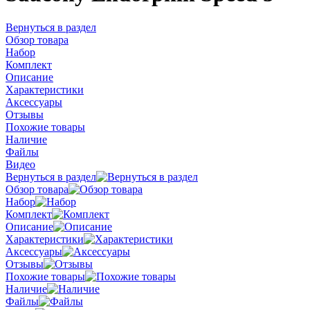
Вернуться в раздел
Обзор товара
Набор
Комплект
Описание
Характеристики
Аксессуары
Отзывы
Похожие товары
Наличие
Файлы
Видео
Вернуться в раздел
Обзор товара
Набор
Комплект
Описание
Характеристики
Аксессуары
Отзывы
Похожие товары
Наличие
Файлы