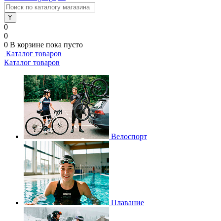
0
0
0
В корзине
пока пусто
Каталог товаров
Каталог товаров
Велоспорт
Плавание