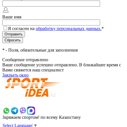
Ваше имя
Я согласен на
обработку персональных данных.
*
*
- Поля, обязательные для заполнения
Сообщение отправлено
Ваше сообщение успешно отправлено. В ближайшее время с
Вами свяжется наш специалист
Закрыть окно
+7 700 383 7777
Заряжаем спортом!
по всему Казахстану
Select Language
▼