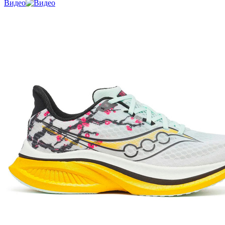
Видео