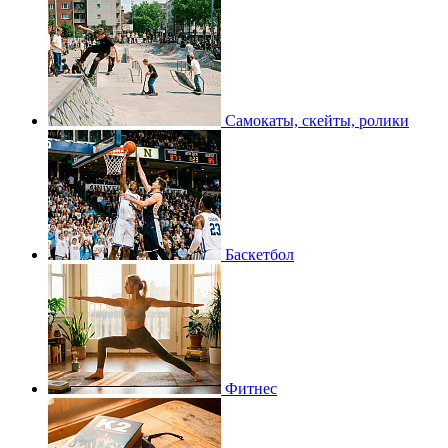
Самокаты, скейты, ролики
Баскетбол
Фитнес