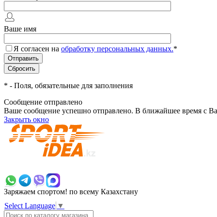
Ваше имя
Я согласен на
обработку персональных данных.
*
*
- Поля, обязательные для заполнения
Сообщение отправлено
Ваше сообщение успешно отправлено. В ближайшее время с Ва
Закрыть окно
+7 700 383 7777
Заряжаем спортом!
по всему Казахстану
Select Language
▼