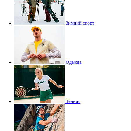
Зимний спорт
Одежда
Теннис