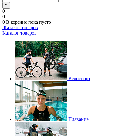
0
0
0
В корзине
пока пусто
Каталог товаров
Каталог товаров
Велоспорт
Плавание