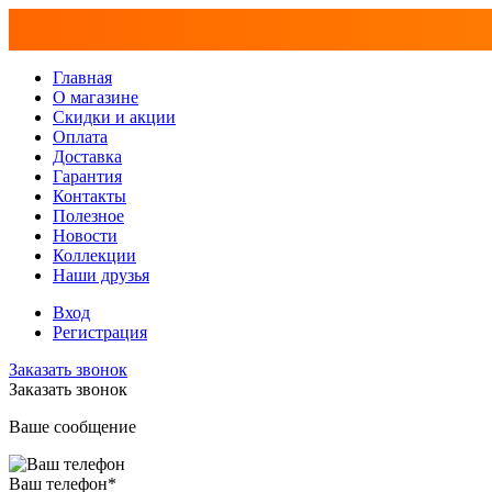
Главная
О магазине
Скидки и акции
Оплата
Доставка
Гарантия
Контакты
Полезное
Новости
Коллекции
Наши друзья
Вход
Регистрация
Заказать звонок
Заказать звонок
Ваше сообщение
Ваш телефон
*