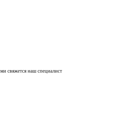
ми свяжется наш специалист