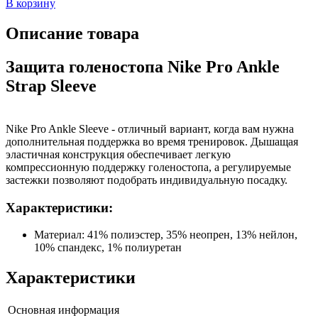
В корзину
Описание товара
Защита голеностопа Nike Pro Ankle
Strap Sleeve
Nike Pro Ankle Sleeve - отличный вариант, когда вам нужна
дополнительная поддержка во время тренировок. Дышащая
эластичная конструкция обеспечивает легкую
компрессионную поддержку голеностопа, а регулируемые
застежки позволяют подобрать индивидуальную посадку.
Характеристики:
Материал: 41% полиэстер, 35% неопрен, 13% нейлон,
10% спандекс, 1% полиуретан
Характеристики
Основная информация