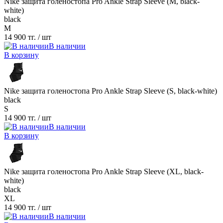
Nike защита голеностопа Pro Ankle Strap Sleeve (M, black-
white)
black
M
14 900 тг.
/ шт
В наличии
В корзину
Nike защита голеностопа Pro Ankle Strap Sleeve (S, black-white)
black
S
14 900 тг.
/ шт
В наличии
В корзину
Nike защита голеностопа Pro Ankle Strap Sleeve (XL, black-
white)
black
XL
14 900 тг.
/ шт
В наличии