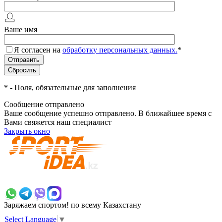
Ваше имя
Я согласен на
обработку персональных данных.
*
*
- Поля, обязательные для заполнения
Сообщение отправлено
Ваше сообщение успешно отправлено. В ближайшее время с
Вами свяжется наш специалист
Закрыть окно
+7 700 383 7777
Заряжаем спортом!
по всему Казахстану
Select Language
▼