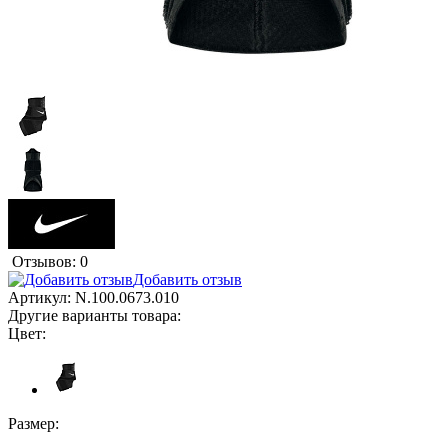
Отзывов: 0
Добавить отзыв
Артикул:
N.100.0673.010
Другие варианты товара:
Цвет:
Размер: