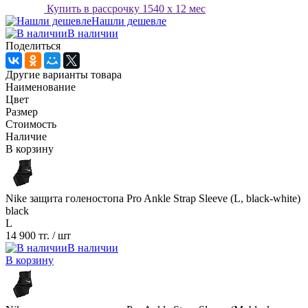
Купить в рассрочку
1540
x 12 мес
Нашли дешевле
В наличии
Поделиться
Другие варианты товара
Наименование
Цвет
Размер
Стоимость
Наличие
В корзину
Nike защита голеностопа Pro Ankle Strap Sleeve (L, black-white)
black
L
14 900 тг.
/ шт
В наличии
В корзину