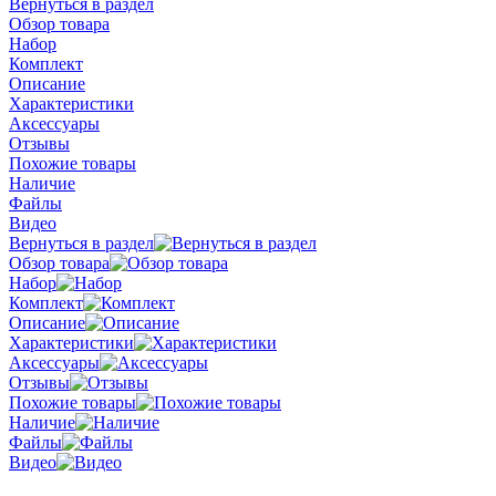
Вернуться в раздел
Обзор товара
Набор
Комплект
Описание
Характеристики
Аксессуары
Отзывы
Похожие товары
Наличие
Файлы
Видео
Вернуться в раздел
Обзор товара
Набор
Комплект
Описание
Характеристики
Аксессуары
Отзывы
Похожие товары
Наличие
Файлы
Видео