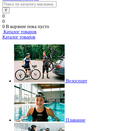
0
0
0
В корзине
пока пусто
Каталог товаров
Каталог товаров
Велоспорт
Плавание