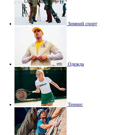
Зимний спорт
Одежда
Теннис