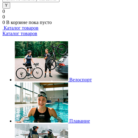
0
0
0
В корзине
пока пусто
Каталог товаров
Каталог товаров
Велоспорт
Плавание