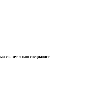
ми свяжется наш специалист