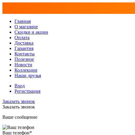
Главная
О магазине
Скидки и акции
Оплата
Доставка
Гарантия
Контакты
Полезное
Новости
Коллекции
Наши друзья
Вход
Регистрация
Заказать звонок
Заказать звонок
Ваше сообщение
Ваш телефон
*