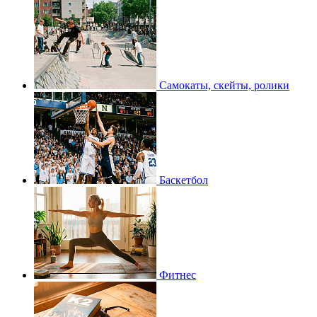
Самокаты, скейты, ролики
Баскетбол
Фитнес