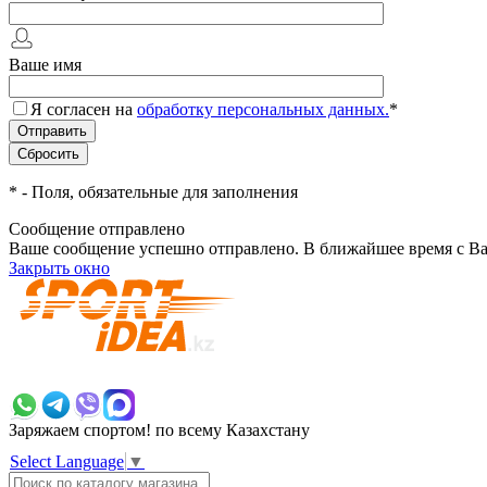
Ваше имя
Я согласен на
обработку персональных данных.
*
*
- Поля, обязательные для заполнения
Сообщение отправлено
Ваше сообщение успешно отправлено. В ближайшее время с Ва
Закрыть окно
+7 700 383 7777
Заряжаем спортом!
по всему Казахстану
Select Language
▼